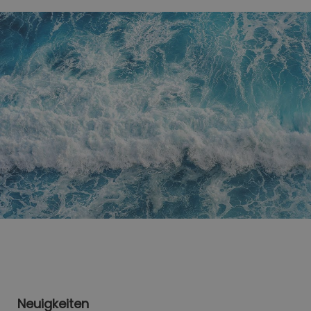
Neuigkeiten