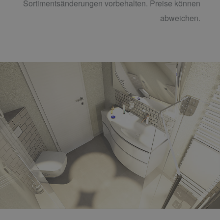
Sortimentsänderungen vorbehalten. Preise können
abweichen.