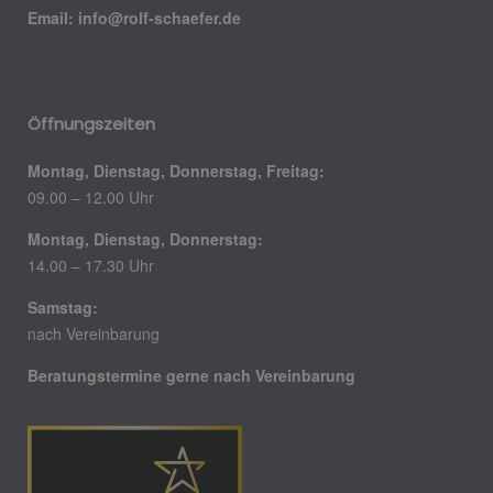
Email:
info@rolf-schaefer.de
Öffnungszeiten
Montag, Dienstag, Donnerstag, Freitag:
09.00 – 12.00 Uhr
Montag, Dienstag, Donnerstag:
14.00 – 17.30 Uhr
Samstag:
nach Vereinbarung
Beratungstermine gerne nach Vereinbarung