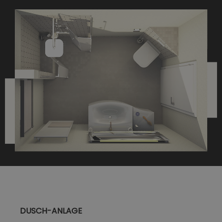
DUSCH-ANLAGE