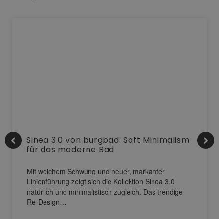
Sinea 3.0 von burgbad: Soft Minimalism
für das moderne Bad
Mit weichem Schwung und neuer, markanter
Linienführung zeigt sich die Kollektion Sinea 3.0
natürlich und minimalistisch zugleich. Das trendige
Re-Design…