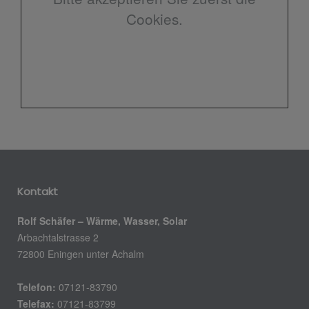
Cookies.
Kontakt
Rolf Schäfer – Wärme, Wasser, Solar
Arbachtalstrasse 2
72800 Eningen unter Achalm
Telefon:
07121-83790
Telefax:
07121-83799