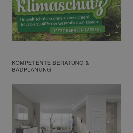
KOMPETENTE BERATUNG &
BADPLANUNG