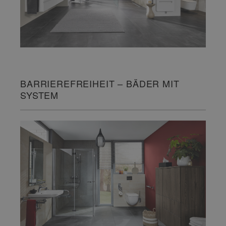
BARRIEREFREIHEIT – BÄDER MIT
SYSTEM