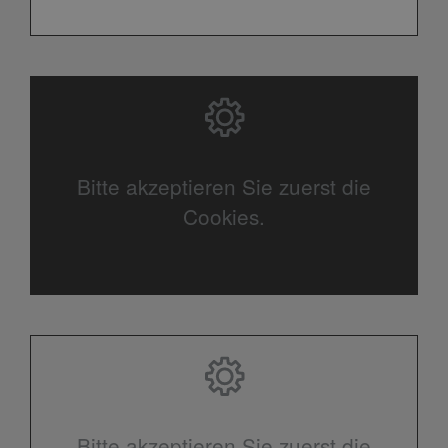
Bitte akzeptieren Sie zuerst die
Cookies.
Bitte akzeptieren Sie zuerst die