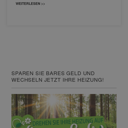
WEITERLESEN >>
SPAREN SIE BARES GELD UND
WECHSELN JETZT IHRE HEIZUNG!