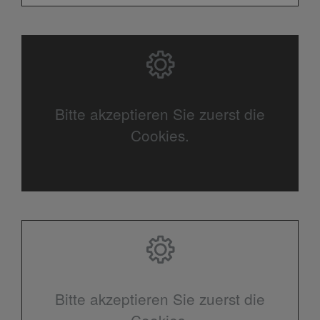
Bitte akzeptieren Sie zuerst die
Cookies.
Bitte akzeptieren Sie zuerst die
Cookies.