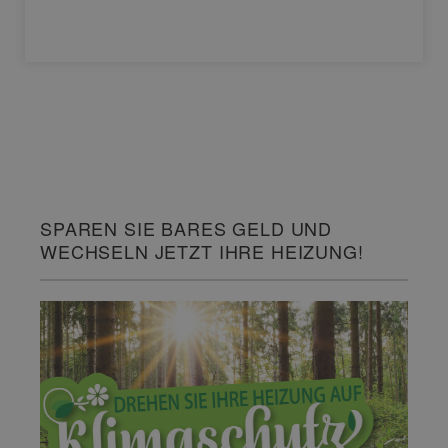
SPAREN SIE BARES GELD UND
WECHSELN JETZT IHRE HEIZUNG!