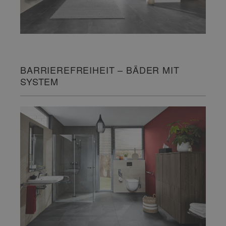
BARRIEREFREIHEIT – BÄDER MIT
SYSTEM