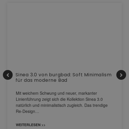
Sinea 3.0 von burgbad: Soft Minimalism
für das moderne Bad
Mit weichem Schwung und neuer, markanter
Linienführung zeigt sich die Kollektion Sinea 3.0
natürlich und minimalistisch zugleich. Das trendige
Re-Design…
WEITERLESEN >>