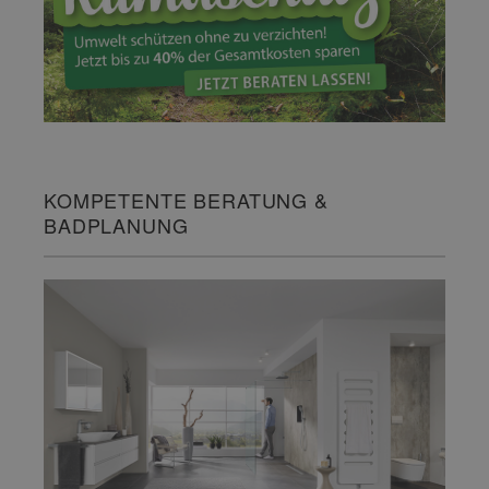
KOMPETENTE BERATUNG &
BADPLANUNG