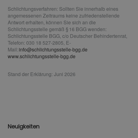
Schlichtungsverfahren: Sollten Sie innerhalb eines
angemessenen Zeitraums keine zufriedenstellende
Antwort erhalten, können Sie sich an die
Schlichtungsstelle gemäß § 16 BGG wenden:
Schlichtungsstelle BGG, c/o Deutscher Behindertenrat,
Telefon: 030 18 527-2805, E-
Mail:
info@schlichtungsstelle-bgg.de
www.schlichtungsstelle-bgg.de
Stand der Erklärung: Juni 2026
Neuigkeiten