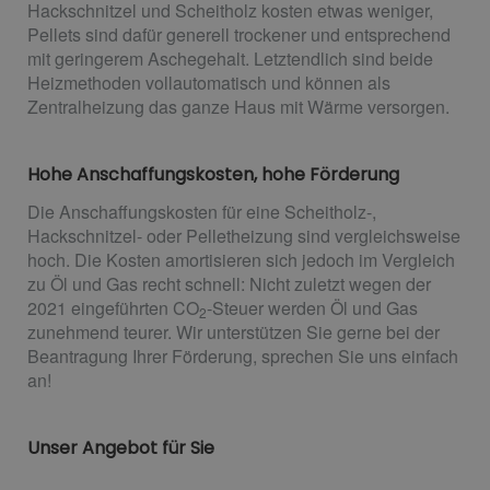
Hackschnitzel und Scheitholz kosten etwas weniger,
Pellets sind dafür generell trockener und entsprechend
mit geringerem Aschegehalt. Letztendlich sind beide
Heizmethoden vollautomatisch und können als
Zentralheizung das ganze Haus mit Wärme versorgen.
Hohe Anschaffungskosten, hohe Förderung
Die Anschaffungskosten für eine Scheitholz-,
Hackschnitzel- oder Pelletheizung sind vergleichsweise
hoch. Die Kosten amortisieren sich jedoch im Vergleich
zu Öl und Gas recht schnell: Nicht zuletzt wegen der
2021 eingeführten CO
-Steuer werden Öl und Gas
2
zunehmend teurer. Wir unterstützen Sie gerne bei der
Beantragung Ihrer Förderung, sprechen Sie uns einfach
an!
Unser Angebot für Sie