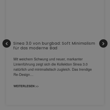
Sinea 3.0 von burgbad: Soft Minimalism
für das moderne Bad
Mit weichem Schwung und neuer, markanter
Linienführung zeigt sich die Kollektion Sinea 3.0
natürlich und minimalistisch zugleich. Das trendige
Re-Design…
WEITERLESEN >>