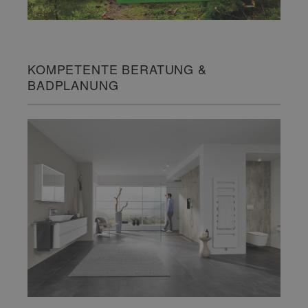
KOMPETENTE BERATUNG &
BADPLANUNG