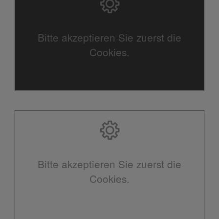
Bitte akzeptieren Sie zuerst die
Cookies.
Bitte akzeptieren Sie zuerst die
Cookies.