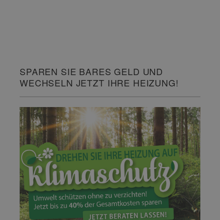
SPAREN SIE BARES GELD UND
WECHSELN JETZT IHRE HEIZUNG!