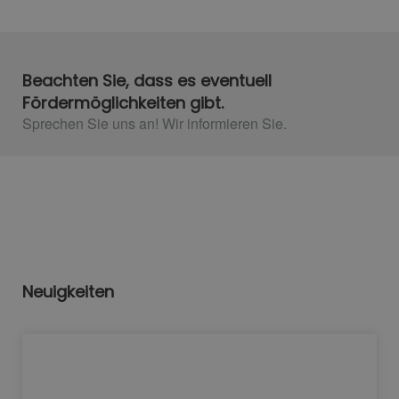
Beachten Sie, dass es eventuell
Fördermöglichkeiten gibt.
Sprechen Sie uns an! Wir informieren Sie.​
Neuigkeiten