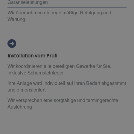
Garantieleistungen
Wir übernehmen die regelmäßige Reinigung und
Wartung
Installation vom Profi
Wir koordinieren alle beteiligten Gewerke für Sie,
inklusive Schornsteinfeger
Ihre Anlage wird individuell auf Ihren Bedarf abgestimmt
und dimensioniert
Wir versprechen eine sorgfältige und termingerechte
Ausführung