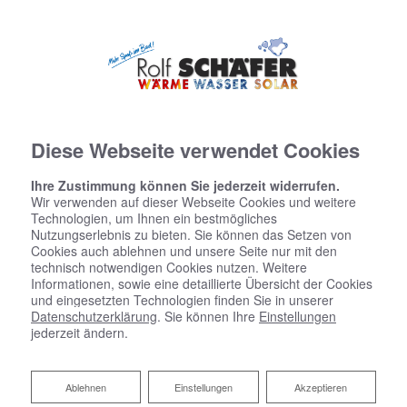
Diese Webseite verwendet Cookies
Ihre Zustimmung können Sie jederzeit widerrufen.
Wir verwenden auf dieser Webseite Cookies und weitere
Technologien, um Ihnen ein bestmögliches
Nutzungserlebnis zu bieten. Sie können das Setzen von
Cookies auch ablehnen und unsere Seite nur mit den
technisch notwendigen Cookies nutzen. Weitere
Informationen, sowie eine detaillierte Übersicht der Cookies
und eingesetzten Technologien finden Sie in unserer
Datenschutzerklärung
. Sie können Ihre
Einstellungen
jederzeit ändern.
Ablehnen
Ablehnen
Einstellungen
Akzeptieren