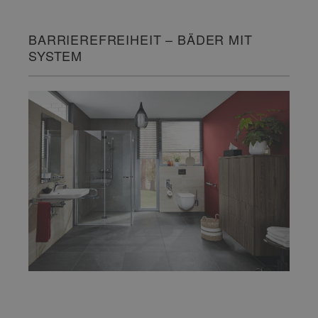
BARRIEREFREIHEIT – BÄDER MIT
SYSTEM