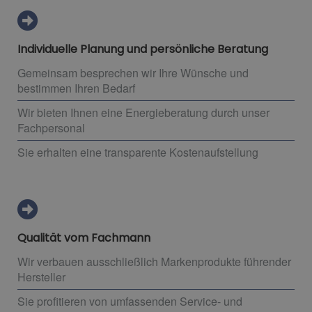
Individuelle Planung und persönliche Beratung
Gemeinsam besprechen wir Ihre Wünsche und
bestimmen Ihren Bedarf
Wir bieten Ihnen eine Energieberatung durch unser
Fachpersonal
Sie erhalten eine transparente Kostenaufstellung
Qualität vom Fachmann
Wir verbauen ausschließlich Markenprodukte führender
Hersteller
Sie profitieren von umfassenden Service- und